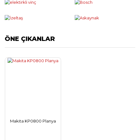
ÖNE ÇIKANLAR
Makita KP0800 Planya