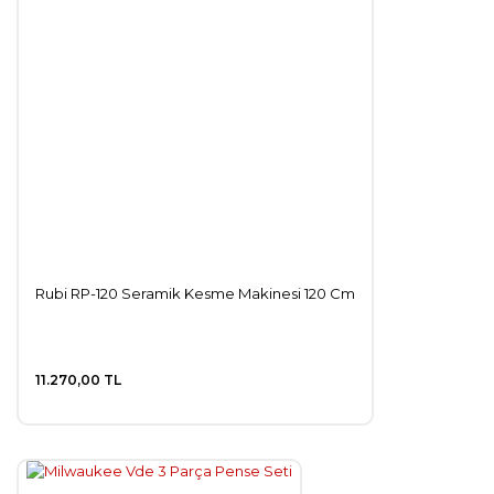
Rubi RP-120 Seramik Kesme Makinesi 120 Cm
11.270,00 TL