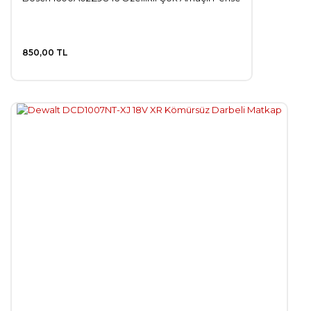
850,00 TL