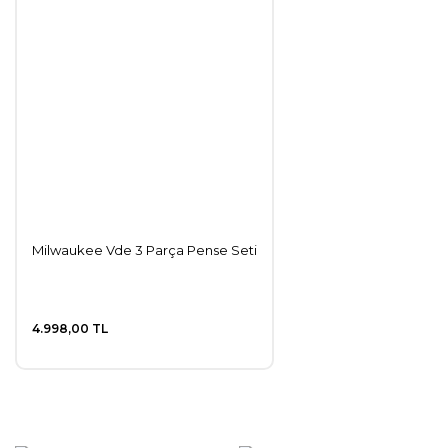
Milwaukee Vde 3 Parça Pense Seti
4.998,00 TL