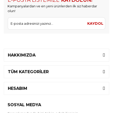
E-POSTA LİSTEMİZE
KAYDOLUN!
Kampanyalardan ve en yeni ürünlerden ilk siz haberdar
olun!
KAYDOL
HAKKIMIZDA
TÜM KATEGORİLER
HESABIM
SOSYAL MEDYA