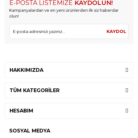
E-POSTA LİSTEMİZE
KAYDOLUN!
Kampanyalardan ve en yeni ürünlerden ilk siz haberdar
olun!
KAYDOL
HAKKIMIZDA
TÜM KATEGORİLER
HESABIM
SOSYAL MEDYA