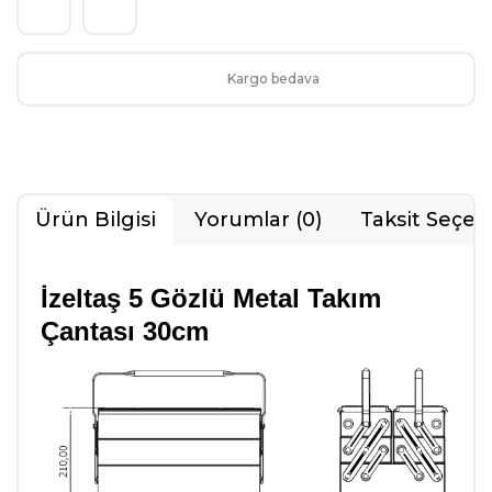
Kargo bedava
Ürün Bilgisi
Yorumlar (0)
Taksit Seçen
İzeltaş 5 Gözlü Metal Takım
Çantası 30cm