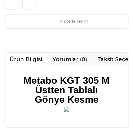
Ambarla Teslim
Ürün Bilgisi
Yorumlar (0)
Taksit Seçen
Metabo KGT 305 M
Üstten Tablalı
Gönye Kesme