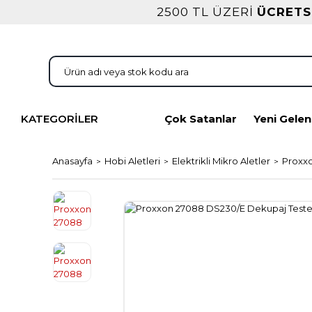
2500 TL ÜZERİ
ÜCRETS
KATEGORİLER
Çok Satanlar
Yeni Gelen
Anasayfa
Hobi Aletleri
Elektrikli Mikro Aletler
Proxx