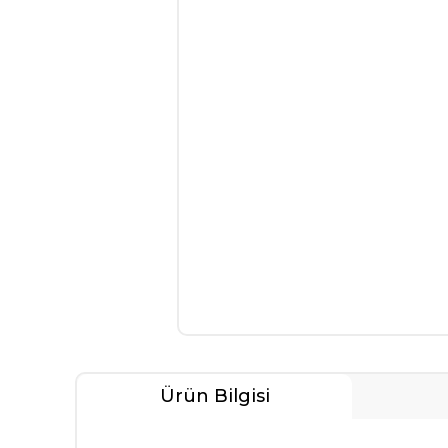
Ürün Bilgisi