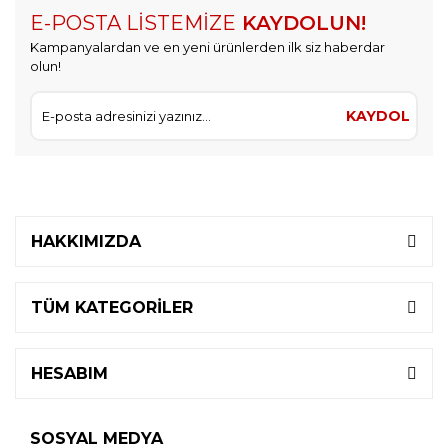
E-POSTA LİSTEMİZE
KAYDOLUN!
Kampanyalardan ve en yeni ürünlerden ilk siz haberdar
olun!
KAYDOL
HAKKIMIZDA
TÜM KATEGORİLER
HESABIM
SOSYAL MEDYA