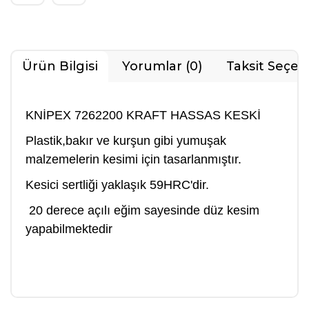
Ürün Bilgisi
Yorumlar (0)
Taksit Seçen
KNİPEX 7262200 KRAFT HASSAS KESKİ
Plastik,bakır ve kurşun gibi yumuşak
malzemelerin kesimi için tasarlanmıştır.
Kesici sertliği yaklaşık 59HRC'dir.
20 derece açılı eğim sayesinde düz kesim
yapabilmektedir