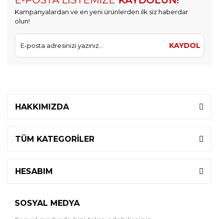
E-POSTA LİSTEMİZE
KAYDOLUN!
Kampanyalardan ve en yeni ürünlerden ilk siz haberdar
olun!
KAYDOL
HAKKIMIZDA
TÜM KATEGORİLER
HESABIM
SOSYAL MEDYA