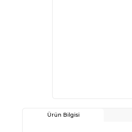
Ürün Bilgisi