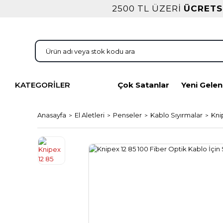
2500 TL ÜZERİ
ÜCRETS
KATEGORİLER
Çok Satanlar
Yeni Gelen
Anasayfa
El Aletleri
Penseler
Kablo Sıyırmalar
Kni