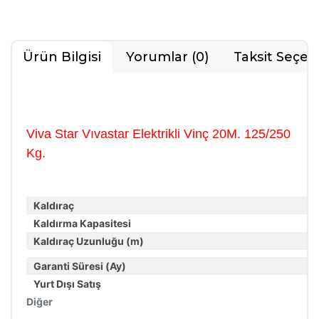
Ürün Bilgisi
Yorumlar (0)
Taksit Seçen
Viva Star Vıvastar Elektrikli Vinç 20M. 125/250
Kg.
Kaldıraç
Kaldırma Kapasitesi
Kaldıraç Uzunluğu (m)
Garanti Süresi (Ay)
Yurt Dışı Satış
Diğer