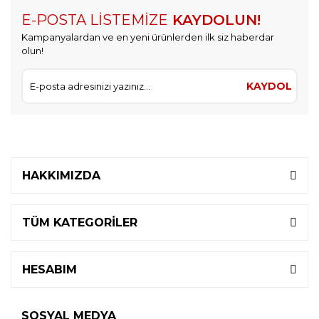
E-POSTA LİSTEMİZE
KAYDOLUN!
Kampanyalardan ve en yeni ürünlerden ilk siz haberdar
olun!
KAYDOL
HAKKIMIZDA
TÜM KATEGORİLER
HESABIM
SOSYAL MEDYA