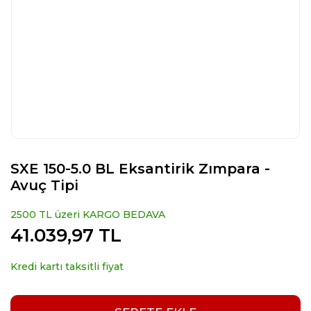
SXE 150-5.0 BL Eksantirik Zımpara -
Avuç Tipi
2500 TL üzeri KARGO BEDAVA
41.039,97 TL
Kredi kartı taksitli fiyat