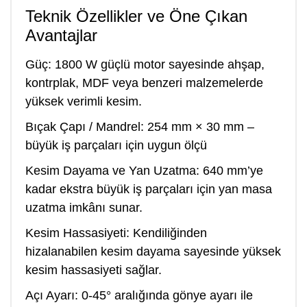
Teknik Özellikler ve Öne Çıkan
Avantajlar
Güç: 1800 W güçlü motor sayesinde ahşap,
kontrplak, MDF veya benzeri malzemelerde
yüksek verimli kesim.
Bıçak Çapı / Mandrel: 254 mm × 30 mm –
büyük iş parçaları için uygun ölçü
Kesim Dayama ve Yan Uzatma: 640 mm’ye
kadar ekstra büyük iş parçaları için yan masa
uzatma imkânı sunar.
Kesim Hassasiyeti: Kendiliğinden
hizalanabilen kesim dayama sayesinde yüksek
kesim hassasiyeti sağlar.
Açı Ayarı: 0-45° aralığında gönye ayarı ile