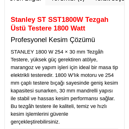
Stanley ST SST1800W Tezgah
Üstü Testere 1800 Watt
Profesyonel Kesim Çözümü
STANLEY 1800 W 254 × 30 mm Tezgâh
Testere, yüksek güç gerektiren atölye,
marangoz ve yapım işleri için ideal bir masa tip
elektrikli testeredir. 1800 W’lık motoru ve 254
mm çaplı testere bıçağı sayesinde geniş kesim
kapasitesi sunarken, 30 mm mandrelli yapısı
ile stabil ve hassas kesim performansı sağlar.
Bu tezgâh testere ile kaliteli, temiz ve hızlı
kesim işlemlerini güvenle
gerçekleştirebilirsiniz.