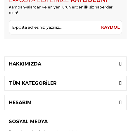
E-POSTA LİSTEMİZE
KAYDOLUN!
Kampanyalardan ve en yeni ürünlerden ilk siz haberdar
olun!
KAYDOL
HAKKIMIZDA
TÜM KATEGORİLER
HESABIM
SOSYAL MEDYA