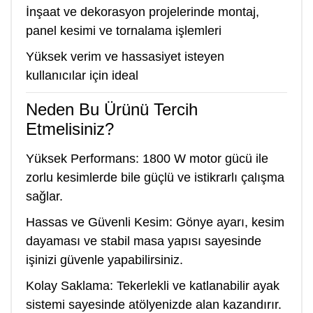
İnşaat ve dekorasyon projelerinde montaj,
panel kesimi ve tornalama işlemleri
Yüksek verim ve hassasiyet isteyen
kullanıcılar için ideal
Neden Bu Ürünü Tercih
Etmelisiniz?
Yüksek Performans: 1800 W motor gücü ile
zorlu kesimlerde bile güçlü ve istikrarlı çalışma
sağlar.
Hassas ve Güvenli Kesim: Gönye ayarı, kesim
dayaması ve stabil masa yapısı sayesinde
işinizi güvenle yapabilirsiniz.
Kolay Saklama: Tekerlekli ve katlanabilir ayak
sistemi sayesinde atölyenizde alan kazandırır.