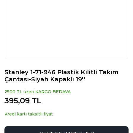
Stanley 1-71-946 Plastik Kilitli Takım
Çantası-Siyah Kapaklı 19''
2500 TL üzeri KARGO BEDAVA
395,09 TL
Kredi kartı taksitli fiyat