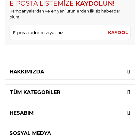
E-POSTA LİSTEMİZE
KAYDOLUN!
Kampanyalardan ve en yeni ürünlerden ilk siz haberdar
olun!
KAYDOL
HAKKIMIZDA
TÜM KATEGORİLER
HESABIM
SOSYAL MEDYA