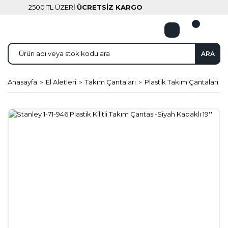
2500 TL ÜZERİ
ÜCRETSİZ KARGO
ARA
Anasayfa
El Aletleri
Takım Çantaları
Plastik Takım Çantaları