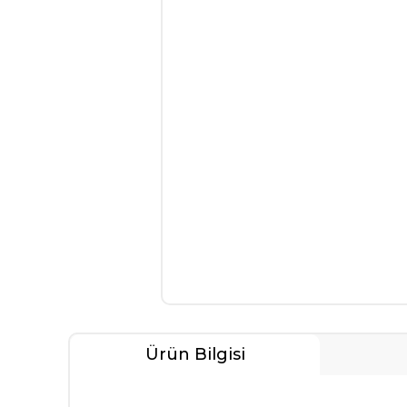
Ürün Bilgisi