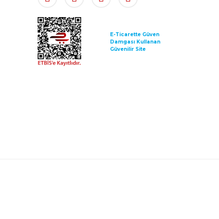
E-Ticarette Güven
Damgası Kullanan
Güvenilir Site