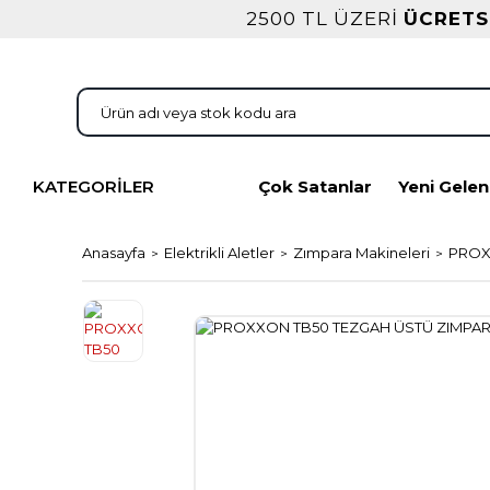
2500 TL ÜZERİ
ÜCRETS
KATEGORİLER
Çok Satanlar
Yeni Gelen
Anasayfa
Elektrikli Aletler
Zımpara Makineleri
PROX