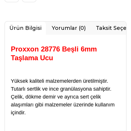
Ürün Bilgisi
Yorumlar (0)
Taksit Seçen
Proxxon 28776 Beşli 6mm
Taşlama Ucu
Yüksek kaliteli malzemelerden üretilmiştir.
Tutarlı sertlik ve ince granülasyona sahiptir.
Çelik, dökme demir ve ayrıca sert çelik
alaşımları gibi malzemeler üzerinde kullanım
içindir.