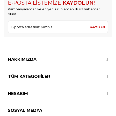
E-POSTA LİSTEMİZE
KAYDOLUN!
Kampanyalardan ve en yeni ürünlerden ilk siz haberdar
olun!
KAYDOL
HAKKIMIZDA
TÜM KATEGORİLER
HESABIM
SOSYAL MEDYA