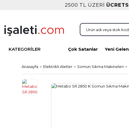
2500 TL ÜZERİ
ÜCRETS
KATEGORİLER
Çok Satanlar
Yeni Gelen
Anasayfa
Elektrikli Aletler
Somun Sıkma Makineleri