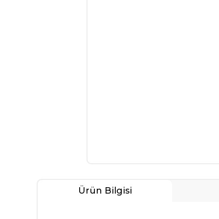
Ürün Bilgisi