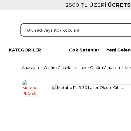
2500 TL ÜZERİ
ÜCRETS
KATEGORİLER
Çok Satanlar
Yeni Gelen
Anasayfa
Ölçüm Cihazları
Lazer Ölçüm Cihazları
Met