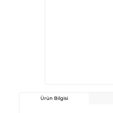
Ürün Bilgisi