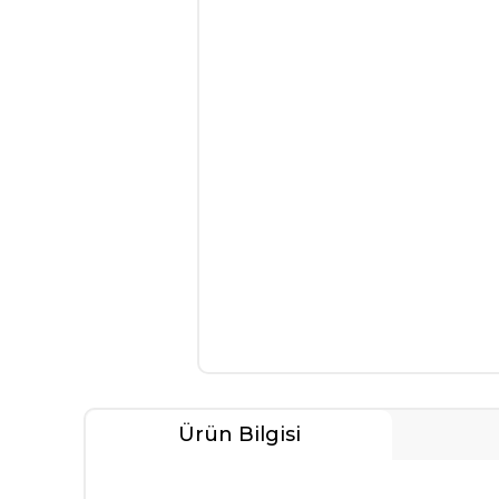
Ürün Bilgisi