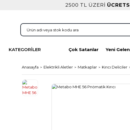
2500 TL ÜZERİ
ÜCRETS
KATEGORİLER
Çok Satanlar
Yeni Gelen
Anasayfa
Elektrikli Aletler
Matkaplar
Kırıcı Deliciler