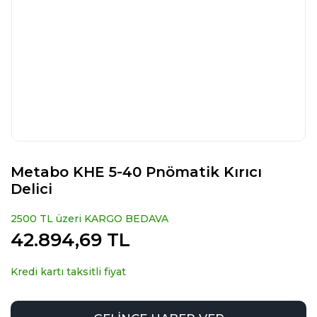
Metabo KHE 5-40 Pnömatik Kırıcı
Delici
2500 TL üzeri KARGO BEDAVA
42.894,69 TL
Kredi kartı taksitli fiyat