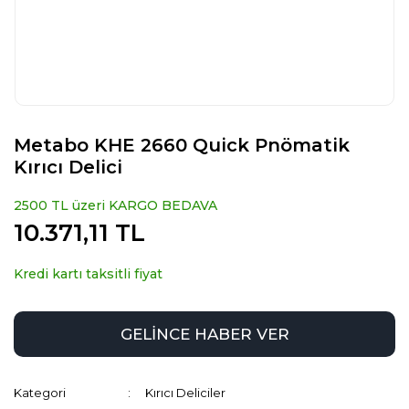
Metabo KHE 2660 Quick Pnömatik
Kırıcı Delici
2500 TL üzeri KARGO BEDAVA
10.371,11 TL
Kredi kartı taksitli fiyat
GELİNCE HABER VER
Kategori
Kırıcı Deliciler