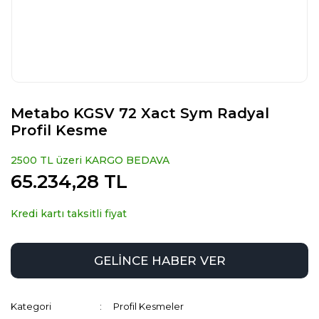
Metabo KGSV 72 Xact Sym Radyal
Profil Kesme
2500 TL üzeri KARGO BEDAVA
65.234,28 TL
Kredi kartı taksitli fiyat
GELİNCE HABER VER
Kategori
Profil Kesmeler