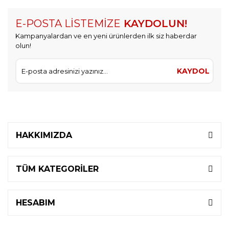
E-POSTA LİSTEMİZE
KAYDOLUN!
Kampanyalardan ve en yeni ürünlerden ilk siz haberdar
olun!
KAYDOL
HAKKIMIZDA
TÜM KATEGORİLER
HESABIM