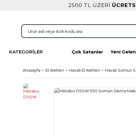
2500 TL ÜZERİ
ÜCRETS
KATEGORİLER
Çok Satanlar
Yeni Gelen
Anasayfa
El Aletleri
Havalı El Aletleri
Havalı Somun S