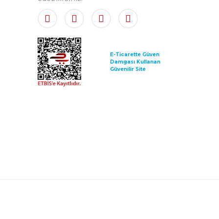
E-Ticarette Güven
Damgası Kullanan
Güvenilir Site