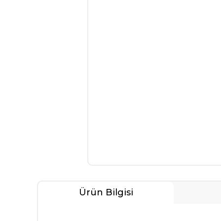
Ürün Bilgisi