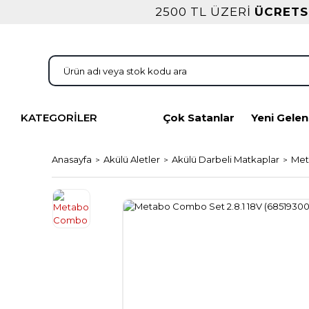
2500 TL ÜZERİ
ÜCRETS
KATEGORİLER
Çok Satanlar
Yeni Gelen
Anasayfa
Akülü Aletler
Akülü Darbeli Matkaplar
Met