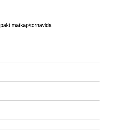
mpakt matkap/tornavida