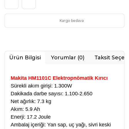
Kargo bedava
Ürün Bilgisi
Yorumlar (0)
Taksit Seçen
Makita HM1101C Elektropnömatik Kırıcı
Sürekli akım girişi: 1.300W
Dakikada darbe sayısı: 1.100-2.650
Net ağırlık: 7.3 kg
Akım: 5.9 Ah
Enerji: 17.2 Joule
Ambalaj içeriği: Yan sap, uç yağı, sivri keski