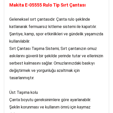
Makita E-05555 Rulo Tip Sırt Çantası
Geleneksel sırt çantasıdır. Çanta rulo şeklinde
katlanarak fermuarsız kitleme sistemi ile kapatılır.
Şantiye, kamp, spor etkinlikleri ve gündelik yaşamızda
kullanılabilir.
Sırt Çantası Taşıma Sistemi; Sırt çantanızın omuz
askılarını güvenli bir şekilde yerinde tutar ve ellerinizin
serbest kalmasını sağlar. Omuzlarınızdaki baskıyı
değiştirmek ve yorgunluğu azaltmak için
tasarlanmıştır.
Üst Taşıma kolu
Çanta boyutu gereksinimlere göre ayarlanabilir.
Şeklin korunması ve kullanım ömrü için kaymaz