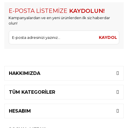
E-POSTA LİSTEMİZE
KAYDOLUN!
Kampanyalardan ve en yeni ürünlerden ilk siz haberdar
olun!
KAYDOL
HAKKIMIZDA
TÜM KATEGORİLER
HESABIM