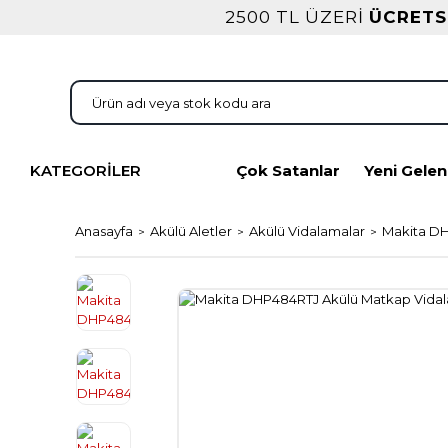
2500 TL ÜZERİ
ÜCRETS
KATEGORİLER
Çok Satanlar
Yeni Gelen
Anasayfa
Akülü Aletler
Akülü Vidalamalar
Makita D