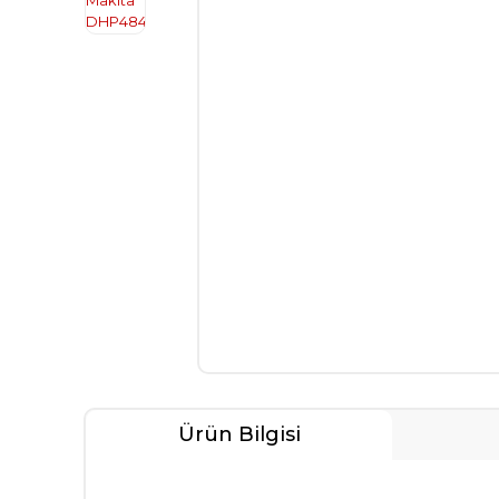
Ürün Bilgisi