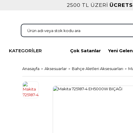
2500 TL ÜZERİ
ÜCRETS
KATEGORİLER
Çok Satanlar
Yeni Gelen
Anasayfa
Aksesuarlar
Bahçe Aletleri Aksesuarları
Ma