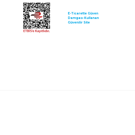
E-Ticarette Güven
Damgası Kullanan
Güvenilir Site