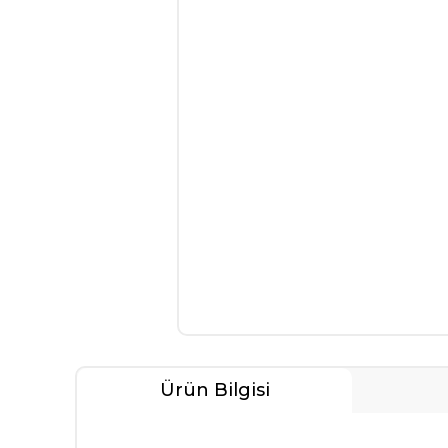
Ürün Bilgisi