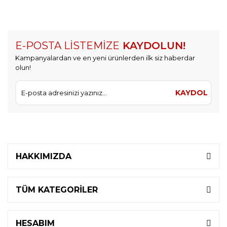
E-POSTA LİSTEMİZE
KAYDOLUN!
Kampanyalardan ve en yeni ürünlerden ilk siz haberdar
olun!
KAYDOL
HAKKIMIZDA
TÜM KATEGORİLER
HESABIM