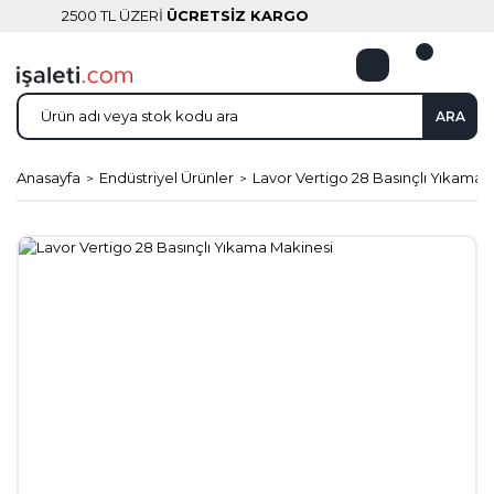
2500 TL ÜZERİ
ÜCRETSİZ KARGO
ARA
Anasayfa
Endüstriyel Ürünler
Lavor Vertigo 28 Basınçlı Yıkama 