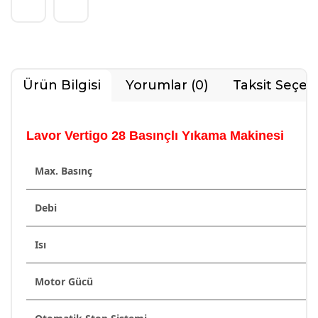
Ürün Bilgisi
Yorumlar (0)
Taksit Seçen
Lavor Vertigo 28 Basınçlı Yıkama Makinesi
Max. Basınç
Debi
Isı
Motor Gücü