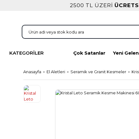
2500 TL ÜZERİ
ÜCRETS
KATEGORİLER
Çok Satanlar
Yeni Gelen
Anasayfa
El Aletleri
Seramik ve Granit Kesmeler
Kri