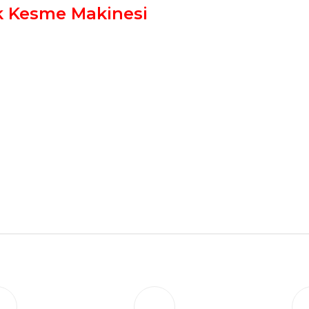
k Kesme Makinesi