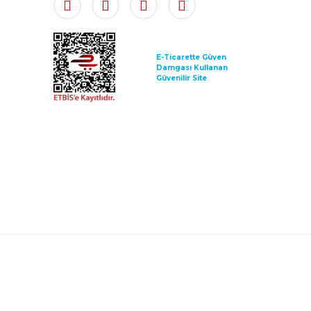
E-Ticarette Güven
Damgası Kullanan
Güvenilir Site