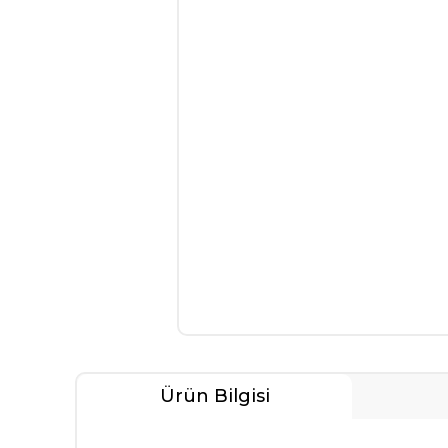
Ürün Bilgisi