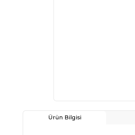
Ürün Bilgisi