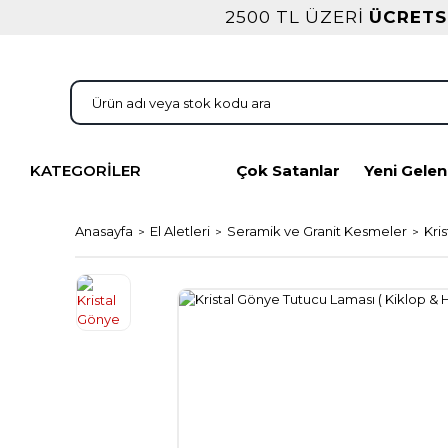
2500 TL ÜZERİ
ÜCRETS
KATEGORİLER
Çok Satanlar
Yeni Gelen
Anasayfa
El Aletleri
Seramik ve Granit Kesmeler
Kri