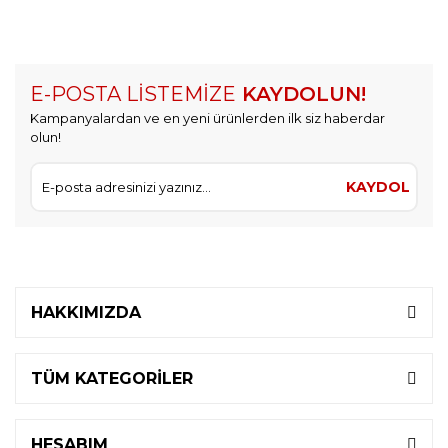
E-POSTA LİSTEMİZE
KAYDOLUN!
Kampanyalardan ve en yeni ürünlerden ilk siz haberdar
olun!
KAYDOL
HAKKIMIZDA
TÜM KATEGORİLER
HESABIM