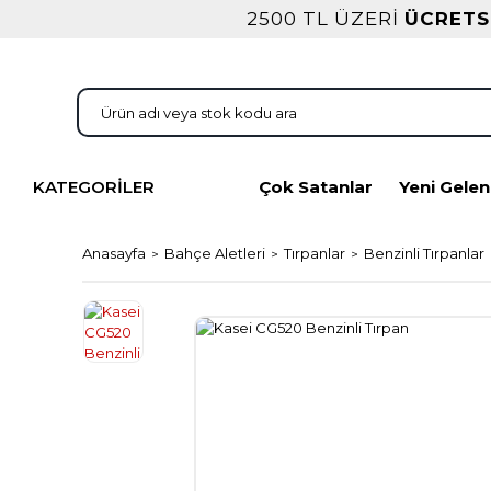
2500 TL ÜZERİ
ÜCRETS
KATEGORİLER
Çok Satanlar
Yeni Gelen
Anasayfa
Bahçe Aletleri
Tırpanlar
Benzinli Tırpanlar