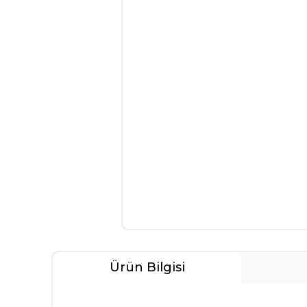
Ürün Bilgisi