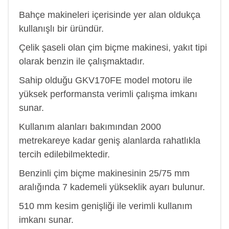
Bahçe makineleri içerisinde yer alan oldukça
kullanışlı bir üründür.
Çelik şaseli olan çim biçme makinesi, yakıt tipi
olarak benzin ile çalışmaktadır.
Sahip olduğu GKV170FE model motoru ile
yüksek performansta verimli çalışma imkanı
sunar.
Kullanım alanları bakımından 2000
metrekareye kadar geniş alanlarda rahatlıkla
tercih edilebilmektedir.
Benzinli çim biçme makinesinin 25/75 mm
aralığında 7 kademeli yükseklik ayarı bulunur.
510 mm kesim genişliği ile verimli kullanım
imkanı sunar.