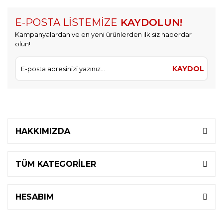
E-POSTA LİSTEMİZE
KAYDOLUN!
Kampanyalardan ve en yeni ürünlerden ilk siz haberdar
olun!
KAYDOL
HAKKIMIZDA
TÜM KATEGORİLER
HESABIM