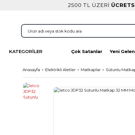
2500 TL ÜZERİ
ÜCRETS
KATEGORİLER
Çok Satanlar
Yeni Gelen
Anasayfa
Elektrikli Aletler
Matkaplar
Sütunlu Matka