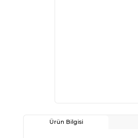
Ürün Bilgisi