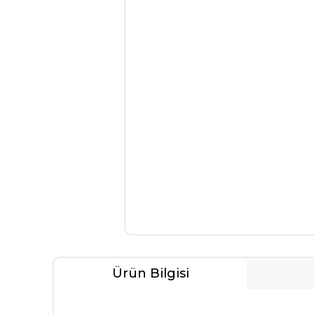
Ürün Bilgisi