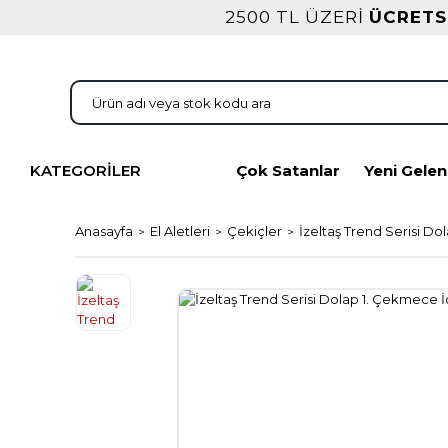
2500 TL ÜZERİ
ÜCRETS
KATEGORİLER
Çok Satanlar
Yeni Gelen
Anasayfa
El Aletleri
Çekiçler
İzeltaş Trend Serisi Do