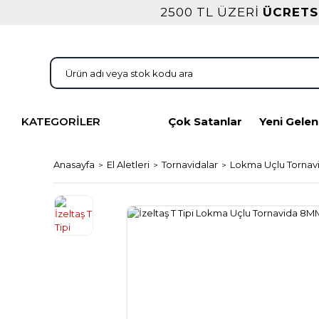
2500 TL ÜZERİ
ÜCRETS
KATEGORİLER
Çok Satanlar
Yeni Gelen
Anasayfa
El Aletleri
Tornavidalar
Lokma Uçlu Tornavi