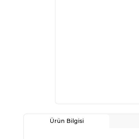
Ürün Bilgisi