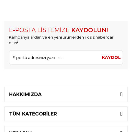
E-POSTA LİSTEMİZE
KAYDOLUN!
Kampanyalardan ve en yeni ürünlerden ilk siz haberdar
olun!
KAYDOL
HAKKIMIZDA
TÜM KATEGORİLER