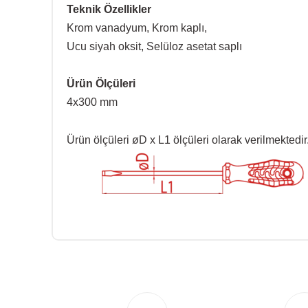
Teknik Özellikler
Krom vanadyum, Krom kaplı,
Ucu siyah oksit, Selüloz asetat saplı
Ürün Ölçüleri
4x300 mm
Ürün ölçüleri
øD x L1 ölçüleri olarak verilmektedir