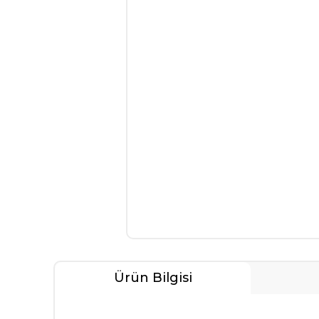
Ürün Bilgisi