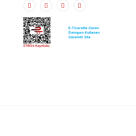
E-Ticarette Güven
Damgası Kullanan
Güvenilir Site