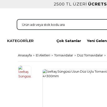
2500 TL ÜZERİ
ÜCRETS
KATEGORİLER
Çok Satanlar
Yeni Gelen
Anasayfa
El Aletleri
Tornavidalar
Düz Tornavidalar