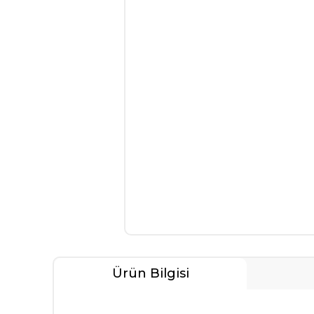
Ürün Bilgisi