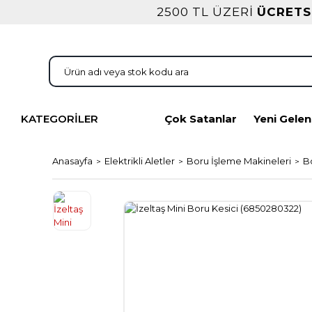
2500 TL ÜZERİ
ÜCRETS
KATEGORİLER
Çok Satanlar
Yeni Gelen
Anasayfa
Elektrikli Aletler
Boru İşleme Makineleri
B