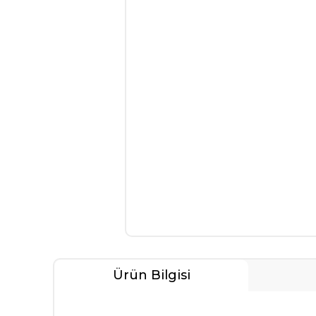
Ürün Bilgisi