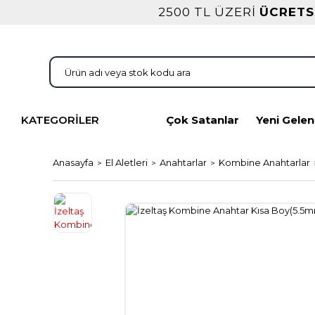
2500 TL ÜZERİ
ÜCRETS
KATEGORİLER
Çok Satanlar
Yeni Gelen
Anasayfa
El Aletleri
Anahtarlar
Kombine Anahtarlar