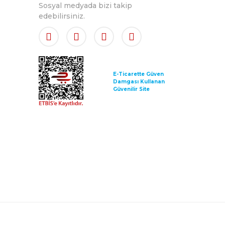
Sosyal medyada bizi takip
edebilirsiniz.
E-Ticarette Güven
Damgası Kullanan
Güvenilir Site