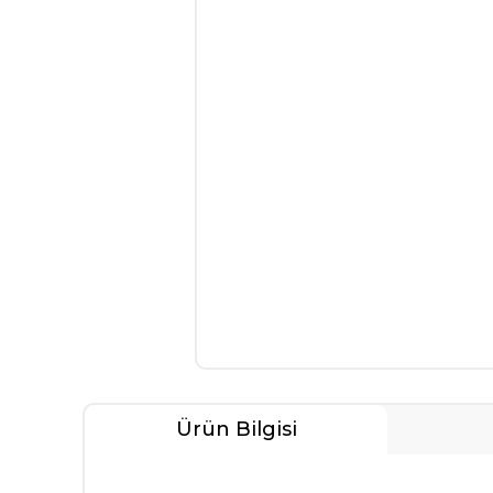
Ürün Bilgisi