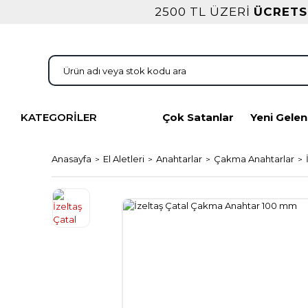
2500 TL ÜZERİ
ÜCRETS
KATEGORİLER
Çok Satanlar
Yeni Gelen
Anasayfa
El Aletleri
Anahtarlar
Çakma Anahtarlar