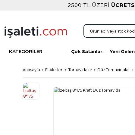
2500 TL ÜZERİ
ÜCRETS
KATEGORİLER
Çok Satanlar
Yeni Gelen
Anasayfa
El Aletleri
Tornavidalar
Düz Tornavidalar