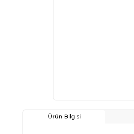
Ürün Bilgisi