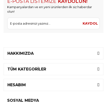
E-POSTA LİSTEMİZE
KAYDOLUN!
Kampanyalardan ve en yeni ürünlerden ilk siz haberdar
olun!
KAYDOL
HAKKIMIZDA
TÜM KATEGORİLER
HESABIM
SOSYAL MEDYA