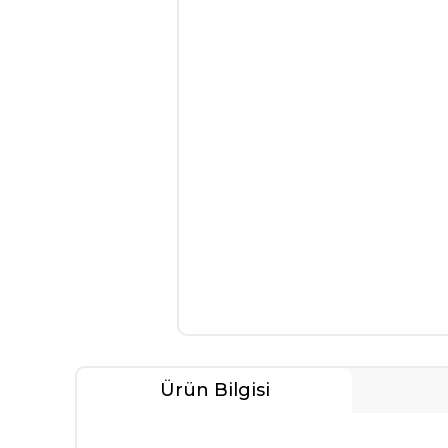
Ürün Bilgisi