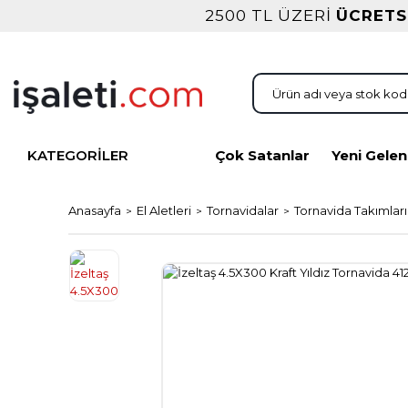
2500 TL ÜZERİ
ÜCRETS
KATEGORİLER
Çok Satanlar
Yeni Gelen
Anasayfa
El Aletleri
Tornavidalar
Tornavida Takımları