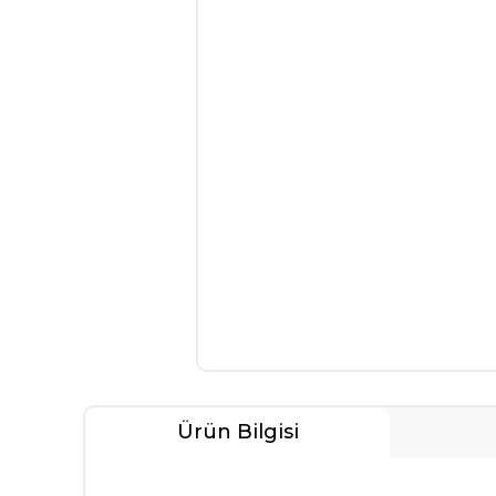
Ürün Bilgisi