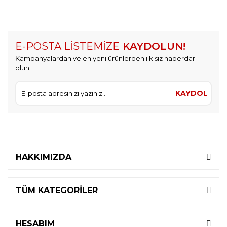
E-POSTA LİSTEMİZE
KAYDOLUN!
Kampanyalardan ve en yeni ürünlerden ilk siz haberdar
olun!
KAYDOL
HAKKIMIZDA
TÜM KATEGORİLER
HESABIM