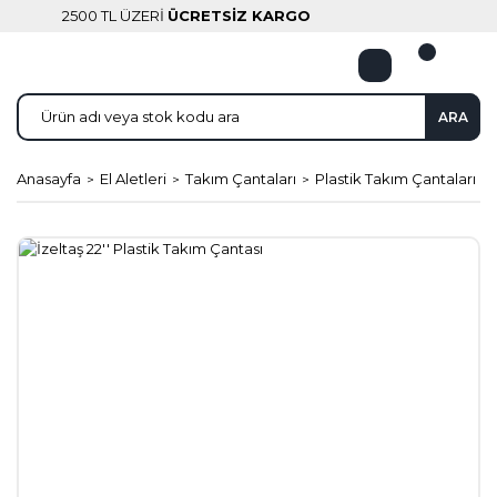
2500 TL ÜZERİ
ÜCRETSİZ KARGO
ARA
Anasayfa
El Aletleri
Takım Çantaları
Plastik Takım Çantaları