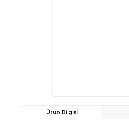
Ürün Bilgisi