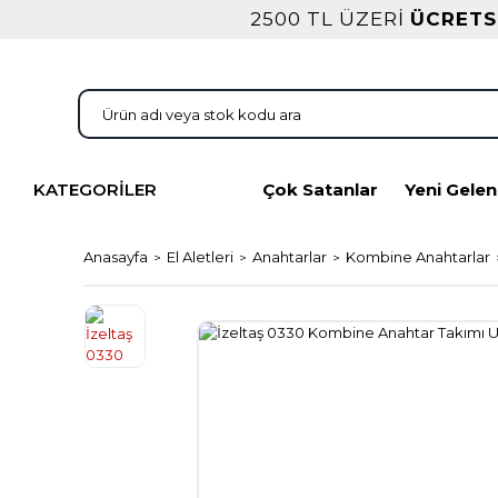
2500 TL ÜZERİ
ÜCRETS
KATEGORİLER
Çok Satanlar
Yeni Gelen
Anasayfa
El Aletleri
Anahtarlar
Kombine Anahtarlar